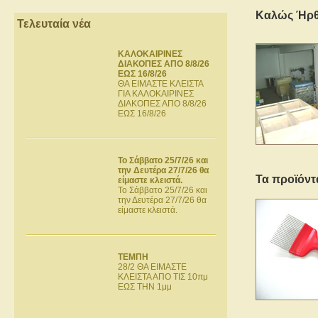
Καλώς Ήρθ
Τελευταία νέα
ΚΑΛΟΚΑΙΡΙΝΕΣ
ΔΙΑΚΟΠΕΣ ΑΠΟ 8/8/26
ΕΩΣ 16/8/26
ΘΑ ΕΙΜΑΣΤΕ ΚΛΕΙΣΤΑ
ΓΙΑ ΚΑΛΟΚΑΙΡΙΝΕΣ
ΔΙΑΚΟΠΕΣ ΑΠΟ 8/8/26
ΕΩΣ 16/8/26
Το Σάββατο 25/7/26 και
την Δευτέρα 27/7/26 θα
Τα προϊόντ
είμαστε κλειστά.
Το Σάββατο 25/7/26 και
την Δευτέρα 27/7/26 θα
είμαστε κλειστά.
ΤΕΜΠΗ
28/2 ΘΑ ΕΙΜΑΣΤΕ
ΚΛΕΙΣΤΑ ΑΠΟ ΤΙΣ 10πμ
ΕΩΣ ΤΗΝ 1μμ