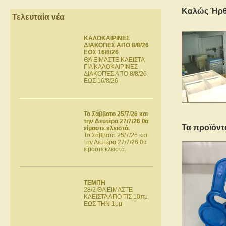
Καλώς Ήρθ
Τελευταία νέα
ΚΑΛΟΚΑΙΡΙΝΕΣ
ΔΙΑΚΟΠΕΣ ΑΠΟ 8/8/26
ΕΩΣ 16/8/26
ΘΑ ΕΙΜΑΣΤΕ ΚΛΕΙΣΤΑ
ΓΙΑ ΚΑΛΟΚΑΙΡΙΝΕΣ
ΔΙΑΚΟΠΕΣ ΑΠΟ 8/8/26
ΕΩΣ 16/8/26
Το Σάββατο 25/7/26 και
την Δευτέρα 27/7/26 θα
Τα προϊόντ
είμαστε κλειστά.
Το Σάββατο 25/7/26 και
την Δευτέρα 27/7/26 θα
είμαστε κλειστά.
ΤΕΜΠΗ
28/2 ΘΑ ΕΙΜΑΣΤΕ
ΚΛΕΙΣΤΑ ΑΠΟ ΤΙΣ 10πμ
ΕΩΣ ΤΗΝ 1μμ