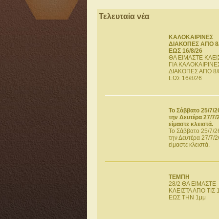
Τελευταία νέα
ΚΑΛΟΚΑΙΡΙΝΕΣ
ΔΙΑΚΟΠΕΣ ΑΠΟ 8/
ΕΩΣ 16/8/26
ΘΑ ΕΙΜΑΣΤΕ ΚΛΕΙ
ΓΙΑ ΚΑΛΟΚΑΙΡΙΝΕ
ΔΙΑΚΟΠΕΣ ΑΠΟ 8/
ΕΩΣ 16/8/26
Το Σάββατο 25/7/2
την Δευτέρα 27/7/
είμαστε κλειστά.
Το Σάββατο 25/7/26
την Δευτέρα 27/7/2
είμαστε κλειστά.
ΤΕΜΠΗ
28/2 ΘΑ ΕΙΜΑΣΤΕ
ΚΛΕΙΣΤΑ ΑΠΟ ΤΙΣ 
ΕΩΣ ΤΗΝ 1μμ