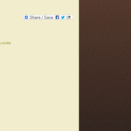
 σελίδα