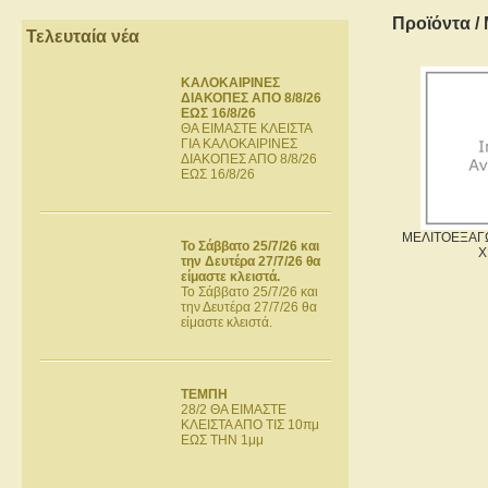
Προϊόντα
/
Τελευταία νέα
ΚΑΛΟΚΑΙΡΙΝΕΣ
ΔΙΑΚΟΠΕΣ ΑΠΟ 8/8/26
ΕΩΣ 16/8/26
ΘΑ ΕΙΜΑΣΤΕ ΚΛΕΙΣΤΑ
ΓΙΑ ΚΑΛΟΚΑΙΡΙΝΕΣ
ΔΙΑΚΟΠΕΣ ΑΠΟ 8/8/26
ΕΩΣ 16/8/26
ΜΕΛΙΤΟΕΞΑΓΩ
Το Σάββατο 25/7/26 και
Χ
την Δευτέρα 27/7/26 θα
είμαστε κλειστά.
Το Σάββατο 25/7/26 και
την Δευτέρα 27/7/26 θα
είμαστε κλειστά.
ΤΕΜΠΗ
28/2 ΘΑ ΕΙΜΑΣΤΕ
ΚΛΕΙΣΤΑ ΑΠΟ ΤΙΣ 10πμ
ΕΩΣ ΤΗΝ 1μμ