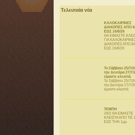
Τελευταία νέα
ΚΑΛΟΚΑΙΡΙΝΕΣ
ΔΙΑΚΟΠΕΣ ΑΠΟ 8/
ΕΩΣ 16/8/26
ΘΑ ΕΙΜΑΣΤΕ ΚΛΕΙ
ΓΙΑ ΚΑΛΟΚΑΙΡΙΝΕ
ΔΙΑΚΟΠΕΣ ΑΠΟ 8/
ΕΩΣ 16/8/26
Το Σάββατο 25/7/2
την Δευτέρα 27/7/
είμαστε κλειστά.
Το Σάββατο 25/7/26
την Δευτέρα 27/7/2
είμαστε κλειστά.
ΤΕΜΠΗ
28/2 ΘΑ ΕΙΜΑΣΤΕ
ΚΛΕΙΣΤΑ ΑΠΟ ΤΙΣ 
ΕΩΣ ΤΗΝ 1μμ