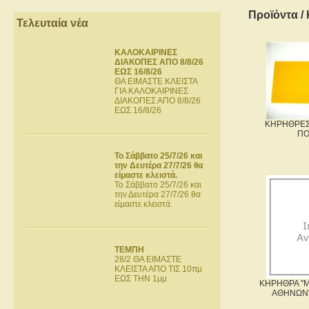
Προϊόντα
/
Τελευταία νέα
ΚΑΛΟΚΑΙΡΙΝΕΣ
ΔΙΑΚΟΠΕΣ ΑΠΟ 8/8/26
ΕΩΣ 16/8/26
ΘΑ ΕΙΜΑΣΤΕ ΚΛΕΙΣΤΑ
ΓΙΑ ΚΑΛΟΚΑΙΡΙΝΕΣ
ΔΙΑΚΟΠΕΣ ΑΠΟ 8/8/26
ΕΩΣ 16/8/26
ΚΗΡΗΘΡΕΣ 
ΠΟ
Το Σάββατο 25/7/26 και
την Δευτέρα 27/7/26 θα
είμαστε κλειστά.
Το Σάββατο 25/7/26 και
την Δευτέρα 27/7/26 θα
είμαστε κλειστά.
ΤΕΜΠΗ
28/2 ΘΑ ΕΙΜΑΣΤΕ
ΚΛΕΙΣΤΑ ΑΠΟ ΤΙΣ 10πμ
ΕΩΣ ΤΗΝ 1μμ
ΚΗΡΗΘΡΑ ''
ΑΘΗΝΩΝ''