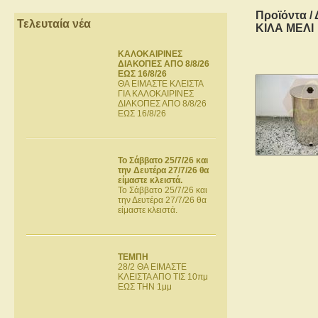
Προϊόντα
/
Τελευταία νέα
ΚΙΛΑ ΜΕΛΙ
ΚΑΛΟΚΑΙΡΙΝΕΣ
ΔΙΑΚΟΠΕΣ ΑΠΟ 8/8/26
ΕΩΣ 16/8/26
ΘΑ ΕΙΜΑΣΤΕ ΚΛΕΙΣΤΑ
ΓΙΑ ΚΑΛΟΚΑΙΡΙΝΕΣ
ΔΙΑΚΟΠΕΣ ΑΠΟ 8/8/26
ΕΩΣ 16/8/26
Το Σάββατο 25/7/26 και
την Δευτέρα 27/7/26 θα
είμαστε κλειστά.
Το Σάββατο 25/7/26 και
την Δευτέρα 27/7/26 θα
είμαστε κλειστά.
ΤΕΜΠΗ
28/2 ΘΑ ΕΙΜΑΣΤΕ
ΚΛΕΙΣΤΑ ΑΠΟ ΤΙΣ 10πμ
ΕΩΣ ΤΗΝ 1μμ