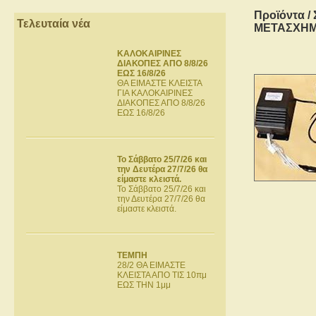
Προϊόντα
/
Τελευταία νέα
ΜΕΤΑΣΧΗΜ
ΚΑΛΟΚΑΙΡΙΝΕΣ
ΔΙΑΚΟΠΕΣ ΑΠΟ 8/8/26
ΕΩΣ 16/8/26
ΘΑ ΕΙΜΑΣΤΕ ΚΛΕΙΣΤΑ
ΓΙΑ ΚΑΛΟΚΑΙΡΙΝΕΣ
ΔΙΑΚΟΠΕΣ ΑΠΟ 8/8/26
ΕΩΣ 16/8/26
Το Σάββατο 25/7/26 και
την Δευτέρα 27/7/26 θα
είμαστε κλειστά.
Το Σάββατο 25/7/26 και
την Δευτέρα 27/7/26 θα
είμαστε κλειστά.
ΤΕΜΠΗ
28/2 ΘΑ ΕΙΜΑΣΤΕ
ΚΛΕΙΣΤΑ ΑΠΟ ΤΙΣ 10πμ
ΕΩΣ ΤΗΝ 1μμ