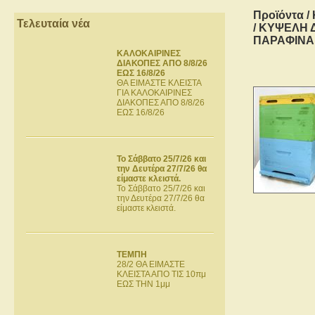
Προϊόντα
/
Τελευταία νέα
/ ΚΥΨΕΛΗ 
ΠΑΡΑΦΙΝΑ
ΚΑΛΟΚΑΙΡΙΝΕΣ
ΔΙΑΚΟΠΕΣ ΑΠΟ 8/8/26
ΕΩΣ 16/8/26
ΘΑ ΕΙΜΑΣΤΕ ΚΛΕΙΣΤΑ
ΓΙΑ ΚΑΛΟΚΑΙΡΙΝΕΣ
ΔΙΑΚΟΠΕΣ ΑΠΟ 8/8/26
ΕΩΣ 16/8/26
Το Σάββατο 25/7/26 και
την Δευτέρα 27/7/26 θα
είμαστε κλειστά.
Το Σάββατο 25/7/26 και
την Δευτέρα 27/7/26 θα
είμαστε κλειστά.
ΤΕΜΠΗ
28/2 ΘΑ ΕΙΜΑΣΤΕ
ΚΛΕΙΣΤΑ ΑΠΟ ΤΙΣ 10πμ
ΕΩΣ ΤΗΝ 1μμ