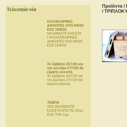
Προϊόντα
/
Τελευταία νέα
/ ΤΡΙΠΛΟΚ
ΚΑΛΟΚΑΙΡΙΝΕΣ
ΔΙΑΚΟΠΕΣ ΑΠΟ 8/8/26
ΕΩΣ 16/8/26
ΘΑ ΕΙΜΑΣΤΕ ΚΛΕΙΣΤΑ
ΓΙΑ ΚΑΛΟΚΑΙΡΙΝΕΣ
ΔΙΑΚΟΠΕΣ ΑΠΟ 8/8/26
ΕΩΣ 16/8/26
Το Σάββατο 25/7/26 και
την Δευτέρα 27/7/26 θα
είμαστε κλειστά.
Το Σάββατο 25/7/26 και
την Δευτέρα 27/7/26 θα
είμαστε κλειστά.
ΤΕΜΠΗ
28/2 ΘΑ ΕΙΜΑΣΤΕ
ΚΛΕΙΣΤΑ ΑΠΟ ΤΙΣ 10πμ
ΕΩΣ ΤΗΝ 1μμ